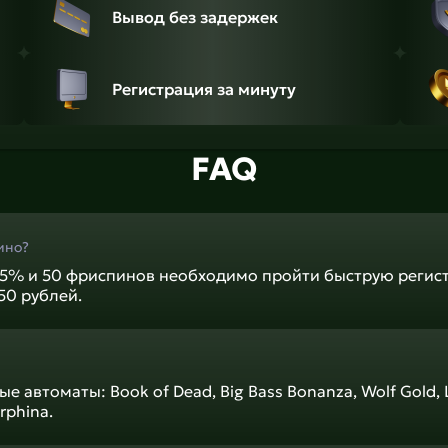
Вывод без задержек
Регистрация за минуту
FAQ
ино?
55% и 50 фриспинов необходимо пройти быструю регис
50 рублей.
 автоматы: Book of Dead, Big Bass Bonanza, Wolf Gold, 
rphina.