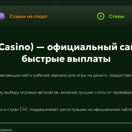
Ставки на спорт
Столы
 Casino) — официальный са
быстрые выплаты
желающих найти рабочее зеркало для игры на деньги, предостав
 выбору игровых автоматов, включая лучшие слоты от провайдеров
ии и стран СНГ, поддерживает регистрацию на официальном сайт
казино