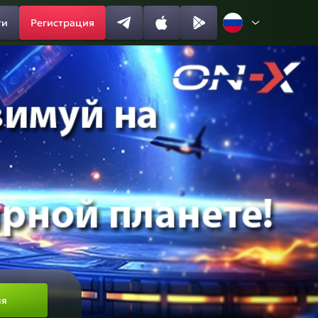
ти
Регистрация
ня