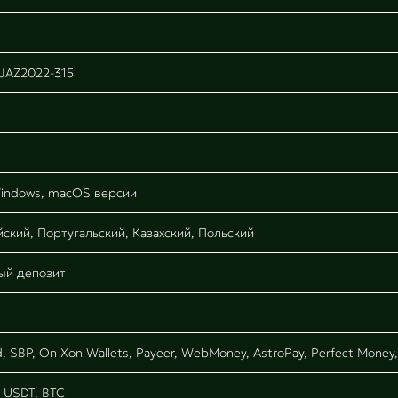
JAZ2022-315
Windows, macOS версии
йский, Португальский, Казахский, Польский
ый депозит
d, SBP, On Xon Wallets, Payeer, WebMoney, AstroPay, Perfect Money, 
 USDT, BTC